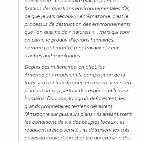
biodiversité : le nucléaire était le point de
fixation des questions environnementales. Or,
ce que je vais découvrir en Amazonie, c'est le
processus de destruction des environnements
que l'on qualifie de « naturels »... mais qui sont
en partie le produit d'actions humaines,
comme l'ont montré mes travaux et ceux
d'autres anthropologues.
Depuis des millénaires, en effet, les
Amérindiens modifient la composition de la
forêt. Ils l'ont transformée en macro-jardin, en
plantant un peu partout des espèces utiles aux
humains. Du coup, lorsqu'ils déforestent, les
grands propriétaires terriens dévastent
l'Amazonie sur plusieurs plans : ils anéantissent
les conditions de vie des peuples locaux ; ils
réduisent la biodiversité ; ils détruisent les sols
privés du couvert forestier (ce qui entraîne des