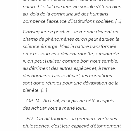
nature ! Le fait que leur vie sociale s'étend bien
au-delà de la communauté des humains
compense l'absence d'institutions sociales. [...]
Conséquence positive : le monde devient un
champ de phénomènes qu'on peut étudier, la
science émerge. Mais la nature transformée
en « ressources » devient muette, « inanimée
», on peut l'utiliser comme bon nous semble,
au détriment des autres espèces et, à terme,
des humains. Dès le départ, les conditions
sont donc réunies pour une dévastation de la
planète. [...]
- OP-M : Au final, ce « pas de côté » auprès
des Achuar vous a mené loin...
- PD : On dit toujours : la première vertu des
philosophes, c'est leur capacité d'étonnement,