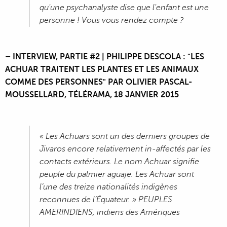
qu'une psychanalyste dise que l'enfant est une
personne ! Vous vous rendez compte ?
– INTERVIEW, PARTIE #2 | PHILIPPE DESCOLA : "LES
ACHUAR TRAITENT LES PLANTES ET LES ANIMAUX
COMME DES PERSONNES" PAR OLIVIER PASCAL-
MOUSSELLARD, TÉLÉRAMA, 18 JANVIER 2015
« Les Achuars sont un des derniers groupes de
Jivaros encore relativement in-affectés par les
contacts extérieurs. Le nom Achuar signifie
peuple du palmier aguaje. Les Achuar sont
l’une des treize nationalités indigènes
reconnues de l’Équateur. » PEUPLES
AMERINDIENS, indiens des Amériques