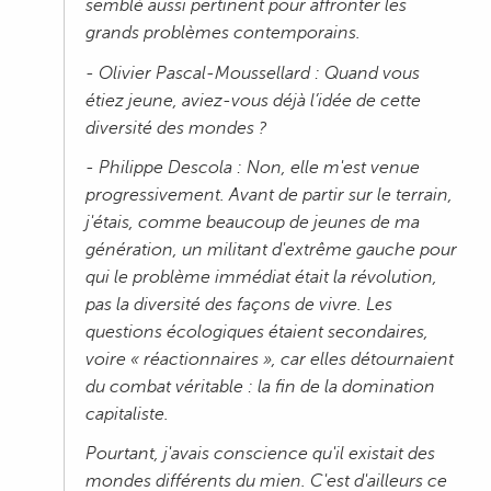
semblé aussi pertinent pour affronter les
grands problèmes contemporains.
- Olivier Pascal-Moussellard : Quand vous
étiez jeune, aviez-vous déjà l’idée de cette
diversité des mondes ?
- Philippe Descola : Non, elle m'est venue
progressivement. Avant de partir sur le terrain,
j'étais, comme beaucoup de jeunes de ma
génération, un militant d'extrême gauche pour
qui le problème immédiat était la révolution,
pas la diversité des façons de vivre. Les
questions écologiques étaient secondaires,
voire « réactionnaires », car elles détournaient
du combat véritable : la fin de la domination
capitaliste.
Pourtant, j'avais conscience qu'il existait des
mondes différents du mien. C'est d'ailleurs ce