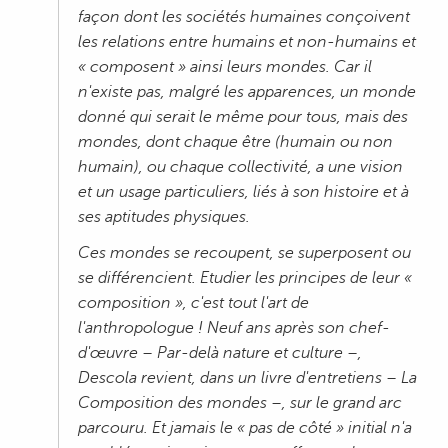
façon dont les sociétés humaines conçoivent
les relations entre humains et non-humains et
« composent » ainsi leurs mondes. Car il
n'existe pas, malgré les apparences, un monde
donné qui serait le même pour tous, mais des
mondes, dont chaque être (humain ou non
humain), ou chaque collectivité, a une vision
et un usage particuliers, liés à son histoire et à
ses aptitudes physiques.
Ces mondes se recoupent, se superposent ou
se différencient. Etudier les principes de leur «
composition », c'est tout l'art de
l'anthropologue ! Neuf ans après son chef-
d'œuvre – Par-delà nature et culture –,
Descola revient, dans un livre d'entretiens – La
Composition des mondes –, sur le grand arc
parcouru. Et jamais le « pas de côté » initial n'a