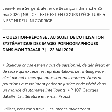
Jean-Pierre Sergent, atelier de Besançon, dimanche 25
mai 2026 | NB : CE TEXTE EST EN COURS D'ÉCRITURE &
N'EST NI RELU NI CORRIGÉ !
– QUESTION-RÉPONSE : AU SUJET DE L'UTILISATION
SYSTÉMATIQUE DES IMAGES PORNOGRAPHIQUES
DANS MON TRAVAIL ? | 22 MAI 2026
«
Quelque chose est en nous de passionné, de généreux et
de sacré qui excède les représentations de l'intelligence :
c'est par cet excès que nous sommes humain. Nous ne
pourrions que vraiment parler de justice et de vérité dans
un monde d'automates intelligents
. » P. 107, Georges
Bataille,
La littérature et le mal, Proust
Utiliser, dans mon travail, les images
mainstream