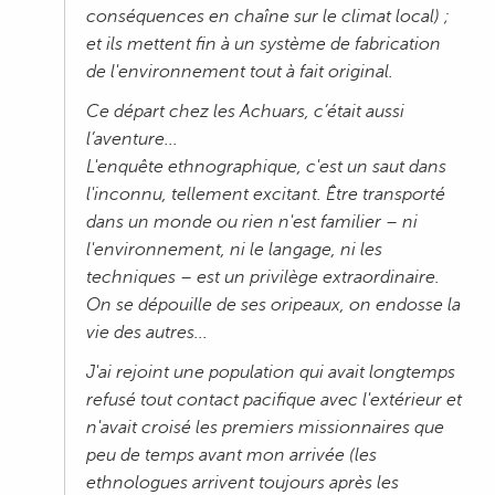
conséquences en chaîne sur le climat local) ;
et ils mettent fin à un système de fabrication
de l'environnement tout à fait original.
Ce départ chez les Achuars, c’était aussi
l’aventure...
L'enquête ethnographique, c'est un saut dans
l'inconnu, tellement excitant. Être transporté
dans un monde ou rien n'est familier – ni
l'environnement, ni le langage, ni les
techniques – est un privilège extraordinaire.
On se dépouille de ses oripeaux, on endosse la
vie des autres...
J'ai rejoint une population qui avait longtemps
refusé tout contact pacifique avec l'extérieur et
n'avait croisé les premiers missionnaires que
peu de temps avant mon arrivée (les
ethnologues arrivent toujours après les