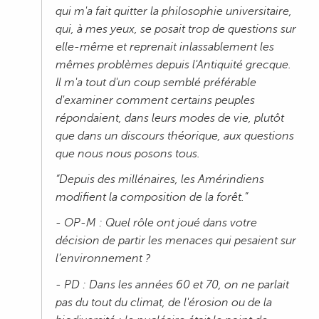
qui m'a fait quitter la philosophie universitaire,
qui, à mes yeux, se posait trop de questions sur
elle-même et reprenait inlassablement les
mêmes problèmes depuis l'Antiquité grecque.
Il m'a tout d'un coup semblé préférable
d'examiner comment certains peuples
répondaient, dans leurs modes de vie, plutôt
que dans un discours théorique, aux questions
que nous nous posons tous.
“Depuis des millénaires, les Amérindiens
modifient la composition de la forêt.”
- OP-M : Quel rôle ont joué dans votre
décision de partir les menaces qui pesaient sur
l’environnement ?
- PD : Dans les années 60 et 70, on ne parlait
pas du tout du climat, de l'érosion ou de la