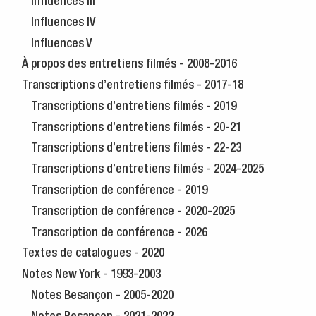
Influences III
Influences IV
Influences V
À propos des entretiens filmés - 2008-2016
Transcriptions d’entretiens filmés - 2017-18
Transcriptions d’entretiens filmés - 2019
Transcriptions d’entretiens filmés - 20-21
Transcriptions d’entretiens filmés - 22-23
Transcriptions d’entretiens filmés - 2024-2025
Transcription de conférence - 2019
Transcription de conférence - 2020-2025
Transcription de conférence - 2026
Textes de catalogues - 2020
Notes New York - 1993-2003
Notes Besançon - 2005-2020