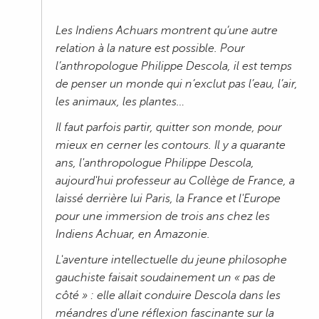
Les Indiens Achuars montrent qu’une autre
relation à la nature est possible. Pour
l’anthropologue Philippe Descola, il est temps
de penser un monde qui n’exclut pas l’eau, l’air,
les animaux, les plantes…
Il faut parfois partir, quitter son monde, pour
mieux en cerner les contours. Il y a quarante
ans, l'anthropologue Philippe Descola,
aujourd'hui professeur au Collège de France, a
laissé derrière lui Paris, la France et l'Europe
pour une immersion de trois ans chez les
Indiens Achuar, en Amazonie.
L'aventure intellectuelle du jeune philosophe
gauchiste faisait soudainement un « pas de
côté » : elle allait conduire Descola dans les
méandres d'une réflexion fascinante sur la