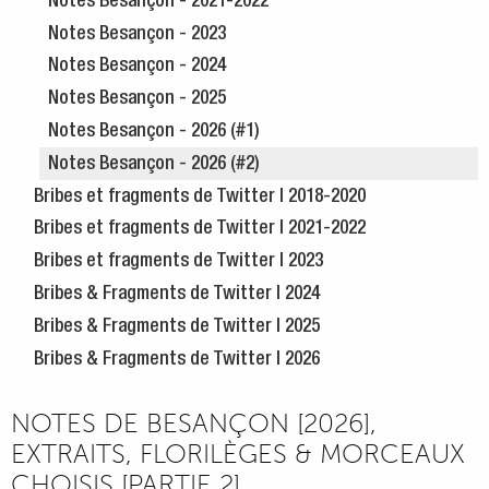
Notes Besançon - 2021-2022
Notes Besançon - 2023
Notes Besançon - 2024
Notes Besançon - 2025
Notes Besançon - 2026 (#1)
Notes Besançon - 2026 (#2)
Bribes et fragments de Twitter | 2018-2020
Bribes et fragments de Twitter | 2021-2022
Bribes et fragments de Twitter | 2023
Bribes & Fragments de Twitter | 2024
Bribes & Fragments de Twitter | 2025
Bribes & Fragments de Twitter | 2026
NOTES DE BESANÇON [2026],
EXTRAITS, FLORILÈGES & MORCEAUX
CHOISIS [PARTIE 2]