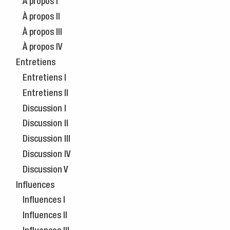
À propos I
À propos II
À propos III
À propos IV
Entretiens
Entretiens I
Entretiens II
Discussion I
Discussion II
Discussion III
Discussion IV
Discussion V
Influences
Influences I
Influences II