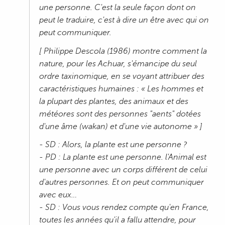
une personne. C'est la seule façon dont on
peut le traduire, c'est à dire un être avec qui on
peut communiquer.
[ Philippe Descola (1986) montre comment la
nature, pour les Achuar, s'émancipe du seul
ordre taxinomique, en se voyant attribuer des
caractéristiques humaines : « Les hommes et
la plupart des plantes, des animaux et des
météores sont des personnes "aents" dotées
d'une âme (wakan) et d'une vie autonome » ]
- SD : Alors, la plante est une personne ?
- PD : La plante est une personne. l'Animal est
une personne avec un corps différent de celui
d'autres personnes. Et on peut communiquer
avec eux…
- SD : Vous vous rendez compte qu'en France,
toutes les années qu'il a fallu attendre, pour