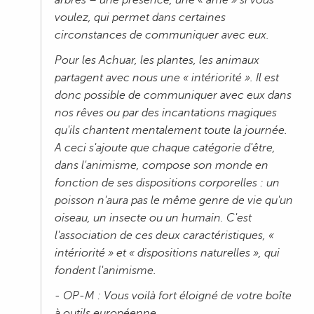
voulez, qui permet dans certaines
circonstances de communiquer avec eux.
Pour les Achuar, les plantes, les animaux
partagent avec nous une « intériorité ». Il est
donc possible de communiquer avec eux dans
nos rêves ou par des incantations magiques
qu'ils chantent mentalement toute la journée.
A ceci s'ajoute que chaque catégorie d'être,
dans l'animisme, compose son monde en
fonction de ses dispositions corporelles : un
poisson n'aura pas le même genre de vie qu'un
oiseau, un insecte ou un humain. C'est
l'association de ces deux caractéristiques, «
intériorité » et « dispositions naturelles », qui
fondent l'animisme.
- OP-M : Vous voilà fort éloigné de votre boîte
à outils européenne...