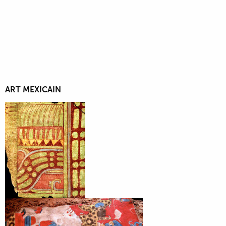
ART MEXICAIN