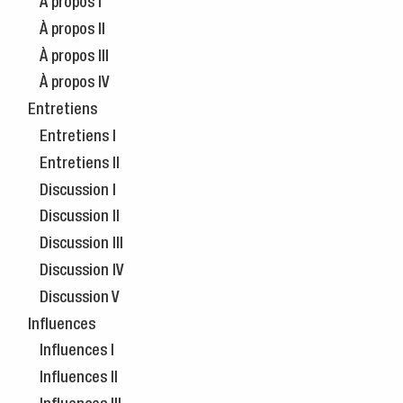
À propos I
À propos II
À propos III
À propos IV
Entretiens
Entretiens I
Entretiens II
Discussion I
Discussion II
Discussion III
Discussion IV
Discussion V
Influences
Influences I
Influences II