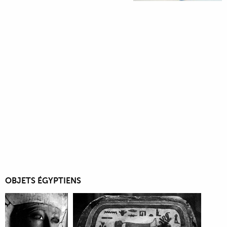
OBJETS ÉGYPTIENS