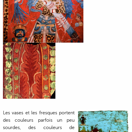
Les vases et les fresques portent
des couleurs parfois un peu
sourdes, des couleurs de