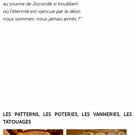
au sourire de Joconde si troublant
où l'éternité est vaincue par le désir,
nous sommes-nous jamais aimés ?"
LES PATTERNS, LES POTERIES, LES VANNERIES, LES
TATOUAGES