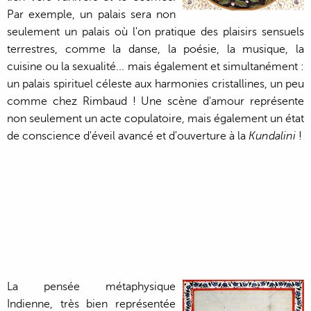
Par exemple, un palais sera non
seulement un palais où l'on pratique des plaisirs sensuels
terrestres, comme la danse, la poésie, la musique, la
cuisine ou la sexualité... mais également et simultanément :
un palais spirituel céleste aux harmonies cristallines, un peu
comme chez Rimbaud ! Une scène d'amour représente
non seulement un acte copulatoire, mais également un état
de conscience d'éveil avancé et d'ouverture à la
Kundalini
!
La pensée métaphysique
Indienne, très bien représentée