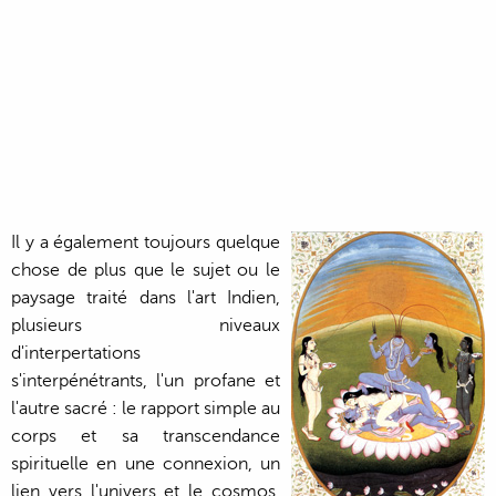
Il y a également toujours quelque
chose de plus que le sujet ou le
paysage traité dans l'art Indien,
plusieurs niveaux
d'interpertations
s'interpénétrants, l'un profane et
l'autre sacré : le rapport simple au
corps et sa transcendance
spirituelle en une connexion, un
lien vers l'univers et le cosmos.