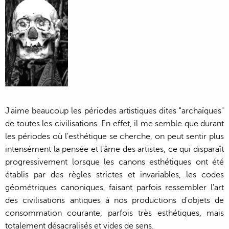
J'aime beaucoup les périodes artistiques dites "archaïques"
de toutes les civilisations. En effet, il me semble que durant
les périodes où l'esthétique se cherche, on peut sentir plus
intensément la pensée et l'âme des artistes, ce qui disparaît
progressivement lorsque les canons esthétiques ont été
établis par des règles strictes et invariables, les codes
géométriques canoniques, faisant parfois ressembler l'art
des civilisations antiques à nos productions d'objets de
consommation courante, parfois très esthétiques, mais
totalement désacralisés et vides de sens.