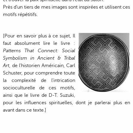
Près d'un tiers de mes images sont inspirées et utilisent ces
motifs répétitifs.
[Pour en savoir plus à ce sujet, Il
faut absolument lire le livre :
Patterns That Connect: Social
Symbolism in Ancient & Tribal
Art
, de l'historien Américain, Carl
Schuster, pour comprendre toute
la complexité de l'intrication
socioculturelle de ces motifs,
ainsi que le livre de D-T. Suzuki,
pour les influences spirituelles, dont je parlerai plus en
avant dans ce texte.]