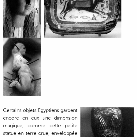
Certains objets Égyptiens gardent
encore en eux une dimension
magique, comme cette petite
statue en terre crue, enveloppée