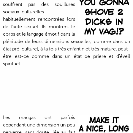
souffrent pas des souillures
sociaux-culturelles
habituellement rencontrées lors
de l'acte sexuel. Ils montrent le
corps et le langage émotif dans la
plénitude de leurs dimensions sexuelles, comme dans un
état pré-culturel, à la fois très enfantin et très mature, peut-
être est-ce comme dans un état de prière et d'éveil
spirituel.
Les mangas ont parfois
cependant une dimension un peu
perverse, sans doute liée au fait