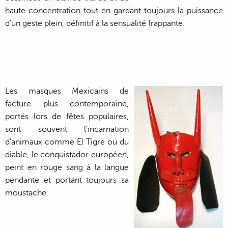
haute concentration tout en gardant toujours la puissance
d'un geste plein, définitif à la sensualité frappante.
Les masques Mexicains de
facture plus contemporaine,
portés lors de fêtes populaires,
sont souvent l'incarnation
d'animaux comme El Tigre ou du
diable, le conquistador européen,
peint en rouge sang à la langue
pendante et portant toujours sa
moustache.