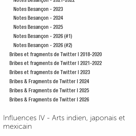
Notes Besançon - 2021-2022
Notes Besançon - 2023
Notes Besançon - 2024
Notes Besançon - 2025
Notes Besançon - 2026 (#1)
Notes Besançon - 2026 (#2)
Bribes et fragments de Twitter | 2018-2020
Bribes et fragments de Twitter | 2021-2022
Bribes et fragments de Twitter | 2023
Bribes & Fragments de Twitter | 2024
Bribes & Fragments de Twitter | 2025
Bribes & Fragments de Twitter | 2026
Influences IV - Arts indien, japonais et
mexicain