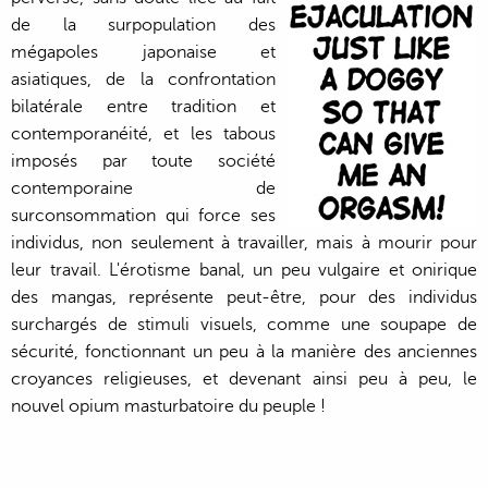
de la surpopulation des
mégapoles japonaise et
asiatiques, de la confrontation
bilatérale entre tradition et
contemporanéité, et les tabous
imposés par toute société
contemporaine de
surconsommation qui force ses
individus, non seulement à travailler, mais à mourir pour
leur travail. L'érotisme banal, un peu vulgaire et onirique
des mangas, représente peut-être, pour des individus
surchargés de stimuli visuels, comme une soupape de
sécurité, fonctionnant un peu à la manière des anciennes
croyances religieuses, et devenant ainsi peu à peu, le
nouvel opium masturbatoire du peuple !