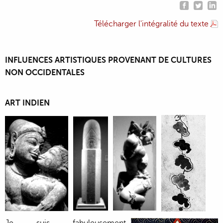
Télécharger l'intégralité du texte
INFLUENCES ARTISTIQUES PROVENANT DE CULTURES
NON OCCIDENTALES
ART INDIEN