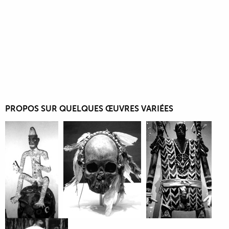
PROPOS SUR QUELQUES ŒUVRES VARIÉES