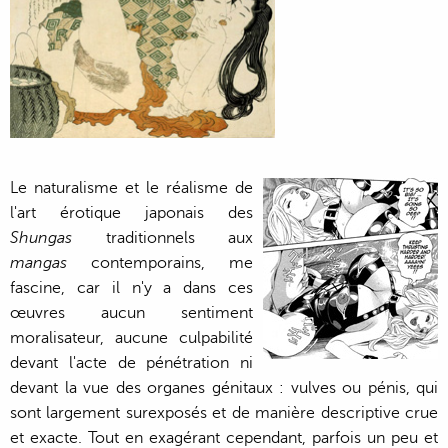
Le naturalisme et le réalisme de
l'art érotique japonais des
Shungas
traditionnels aux
mangas
contemporains, me
fascine, car il n'y a dans ces
œuvres aucun sentiment
moralisateur, aucune culpabilité
devant l'acte de pénétration ni
devant la vue des organes génitaux : vulves ou pénis, qui
sont largement surexposés et de manière descriptive crue
et exacte. Tout en exagérant cependant, parfois un peu et