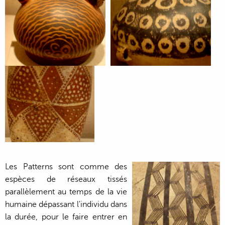
Les Patterns sont comme des
espèces de réseaux tissés
parallèlement au temps de la vie
humaine dépassant l'individu dans
la durée, pour le faire entrer en