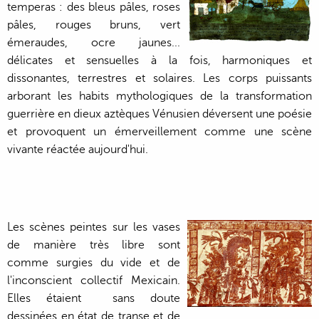
temperas : des bleus pâles, roses
pâles, rouges bruns, vert
émeraudes, ocre jaunes...
délicates et sensuelles à la fois, harmoniques et
dissonantes, terrestres et solaires. Les corps puissants
arborant les habits mythologiques de la transformation
guerrière en dieux aztèques Vénusien déversent une poésie
et provoquent un émerveillement comme une scène
vivante réactée aujourd'hui.
Les scènes peintes sur les vases
de manière très libre sont
comme surgies du vide et de
l'inconscient collectif Mexicain.
Elles étaient sans doute
dessinées en état de transe et de