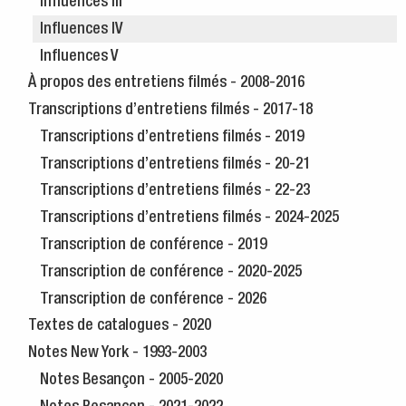
Influences III
Influences IV
Influences V
À propos des entretiens filmés - 2008-2016
Transcriptions d’entretiens filmés - 2017-18
Transcriptions d’entretiens filmés - 2019
Transcriptions d’entretiens filmés - 20-21
Transcriptions d’entretiens filmés - 22-23
Transcriptions d’entretiens filmés - 2024-2025
Transcription de conférence - 2019
Transcription de conférence - 2020-2025
Transcription de conférence - 2026
Textes de catalogues - 2020
Notes New York - 1993-2003
Notes Besançon - 2005-2020