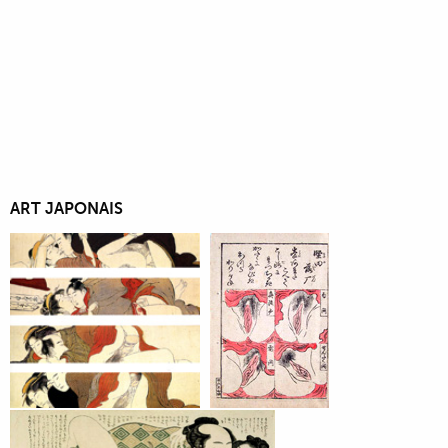
ART JAPONAIS