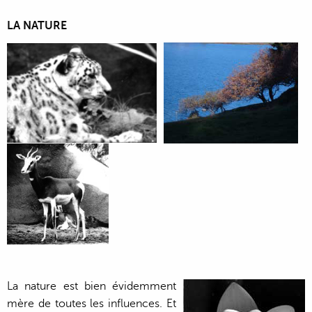
LA NATURE
La nature est bien évidemment
mère de toutes les influences. Et