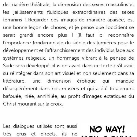
de manière théâtrale, la dimension des sexes masculins et
les jaillissements fluidiques extraordinaires des sexes
féminins ! Regarder ces images de manière apaisée, est
une bonne leçon de choses, et je pense que l'occident se
serait grandi encore plus ! (Il faut ici reconnaître
l'importance fondamentale du siècle des lumières pour le
développement et l'affranchissement des individus face aux
systèmes religieux, un hommage vibrant à la pensée de
Sade sera développé plus en avant dans ce texte.) s'il avait
su réintégrer dans son art visuel et non seulement dans sa
littérature, une dimension érotique qui manque
désespérément dans nos musées et qui a été totalement
bafouée, niée, annihilée, au profit d'images extatiques du
Christ mourant sur la croix.
Les dialogues utilisés sont aussi
très crus et directs, ils ne