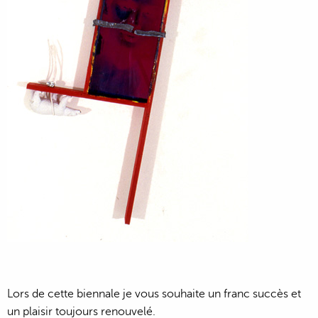
Lors de cette biennale je vous souhaite un franc succès et
un plaisir toujours renouvelé.