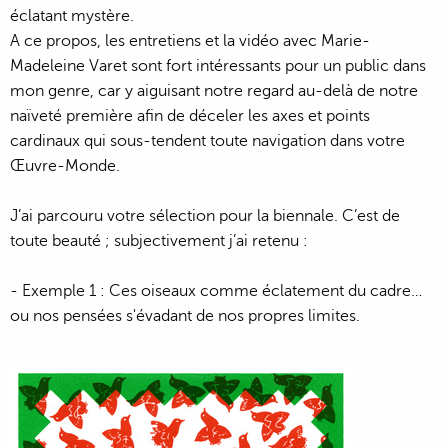
éclatant mystère.
A ce propos, les entretiens et la vidéo avec Marie-
Madeleine Varet sont fort intéressants pour un public dans
mon genre, car y aiguisant notre regard au-delà de notre
naïveté première afin de déceler les axes et points
cardinaux qui sous-tendent toute navigation dans votre
Œuvre-Monde.
J’ai parcouru votre sélection pour la biennale. C’est de
toute beauté ; subjectivement j’ai retenu :
- Exemple 1 : Ces oiseaux comme éclatement du cadre…
ou nos pensées s'évadant de nos propres limites.