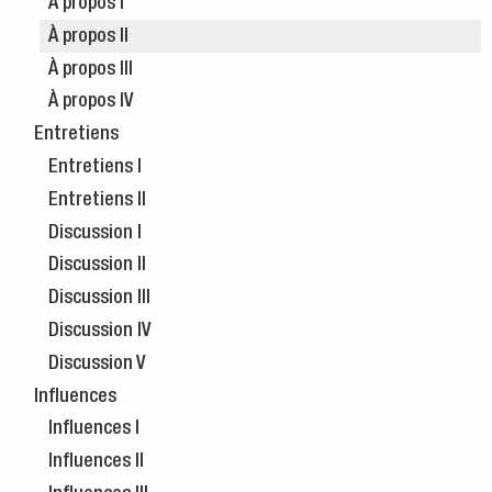
À propos I
À propos II
À propos III
À propos IV
Entretiens
Entretiens I
Entretiens II
Discussion I
Discussion II
Discussion III
Discussion IV
Discussion V
Influences
Influences I
Influences II