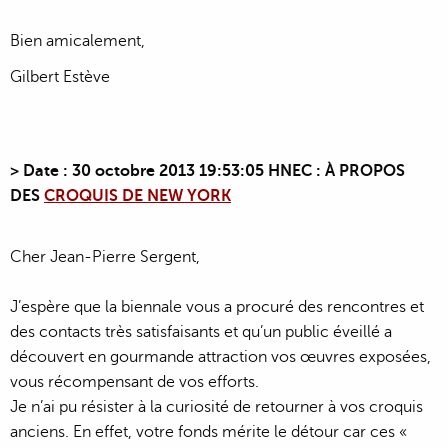
Bien amicalement,
Gilbert Estève
> Date : 30 octobre 2013 19:53:05 HNEC : À PROPOS
DES
CROQUIS DE NEW YORK
Cher Jean-Pierre Sergent,
J’espère que la biennale vous a procuré des rencontres et
des contacts très satisfaisants et qu’un public éveillé a
découvert en gourmande attraction vos œuvres exposées,
vous récompensant de vos efforts.
Je n’ai pu résister à la curiosité de retourner à vos croquis
anciens. En effet, votre fonds mérite le détour car ces «