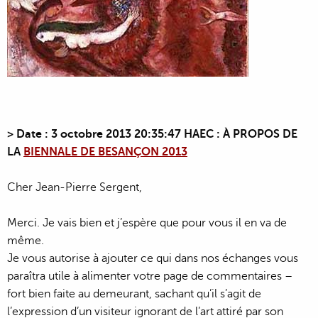
>
Date : 3 octobre 2013 20:35:47 HAEC
: À PROPOS DE
LA
BIENNALE DE BESANÇON 2013
Cher Jean-Pierre Sergent,
Merci. Je vais bien et j’espère que pour vous il en va de
même.
Je vous autorise à ajouter ce qui dans nos échanges vous
paraîtra utile à alimenter votre page de commentaires –
fort bien faite au demeurant, sachant qu’il s’agit de
l’expression d’un visiteur ignorant de l’art attiré par son