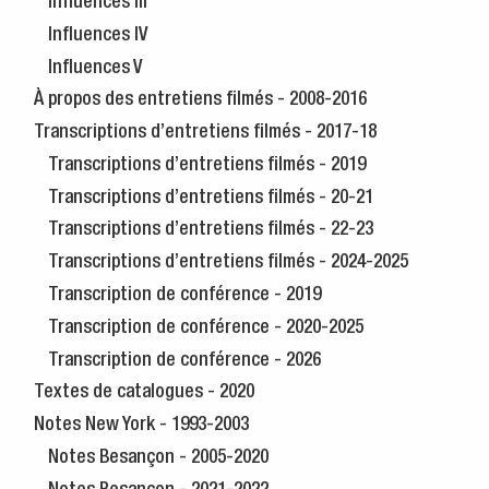
Influences III
Influences IV
Influences V
À propos des entretiens filmés - 2008-2016
Transcriptions d’entretiens filmés - 2017-18
Transcriptions d’entretiens filmés - 2019
Transcriptions d’entretiens filmés - 20-21
Transcriptions d’entretiens filmés - 22-23
Transcriptions d’entretiens filmés - 2024-2025
Transcription de conférence - 2019
Transcription de conférence - 2020-2025
Transcription de conférence - 2026
Textes de catalogues - 2020
Notes New York - 1993-2003
Notes Besançon - 2005-2020