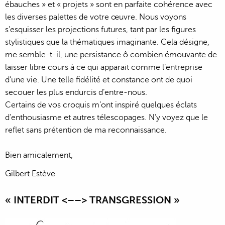
ébauches » et « projets » sont en parfaite cohérence avec
les diverses palettes de votre œuvre. Nous voyons
s’esquisser les projections futures, tant par les figures
stylistiques que la thématiques imaginante. Cela désigne,
me semble-t-il, une persistance ô combien émouvante de
laisser libre cours à ce qui apparait comme l’entreprise
d’une vie. Une telle fidélité et constance ont de quoi
secouer les plus endurcis d’entre-nous.
Certains de vos croquis m’ont inspiré quelques éclats
d'enthousiasme et autres télescopages. N’y voyez que le
reflet sans prétention de ma reconnaissance.
Bien amicalement,
Gilbert Estève
« INTERDIT <––> TRANSGRESSION »