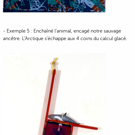
- Exemple 5 : Enchaîné l’animal, encagé notre sauvage
ancêtre. L’Arctique s’échappe aux 4 coins du calcul glacé.