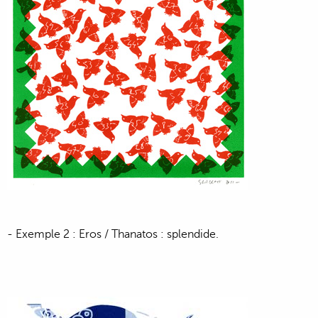
- Exemple 2 : Eros / Thanatos : splendide.