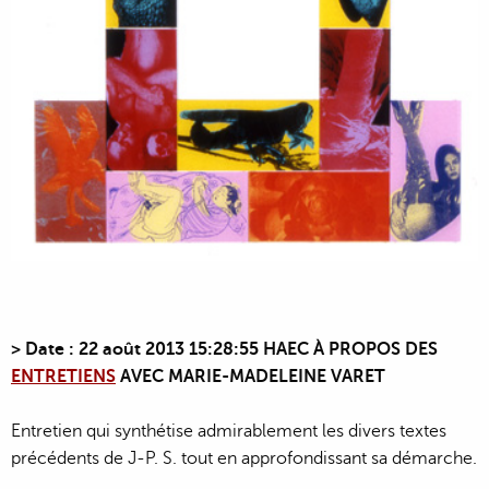
>
Date : 22 août 2013 15:28:55 HAEC
À PROPOS DES
ENTRETIENS
AVEC MARIE-MADELEINE VARET
Entretien qui synthétise admirablement les divers textes
précédents de J-P. S. tout en approfondissant sa démarche.