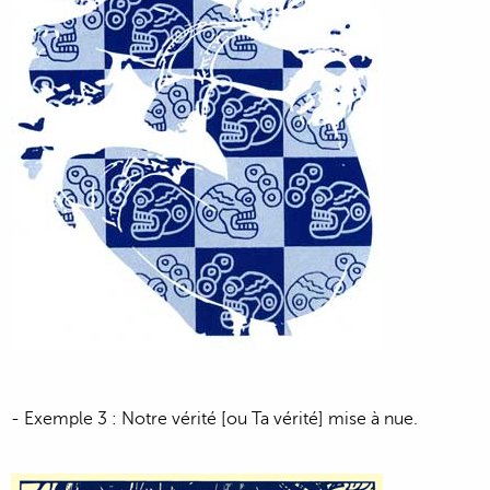
- Exemple 3 : Notre vérité [ou Ta vérité] mise à nue.