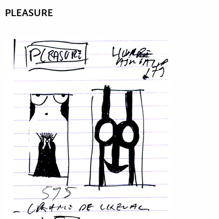
PLEASURE