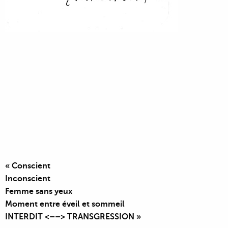
« Conscient
Inconscient
Femme sans yeux
Moment entre éveil et sommeil
INTERDIT <––> TRANSGRESSION »