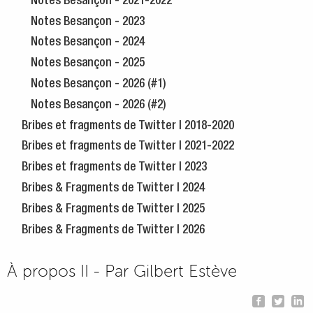
Notes Besançon - 2021-2022
Notes Besançon - 2023
Notes Besançon - 2024
Notes Besançon - 2025
Notes Besançon - 2026 (#1)
Notes Besançon - 2026 (#2)
Bribes et fragments de Twitter | 2018-2020
Bribes et fragments de Twitter | 2021-2022
Bribes et fragments de Twitter | 2023
Bribes & Fragments de Twitter | 2024
Bribes & Fragments de Twitter | 2025
Bribes & Fragments de Twitter | 2026
À propos II - Par Gilbert Estève