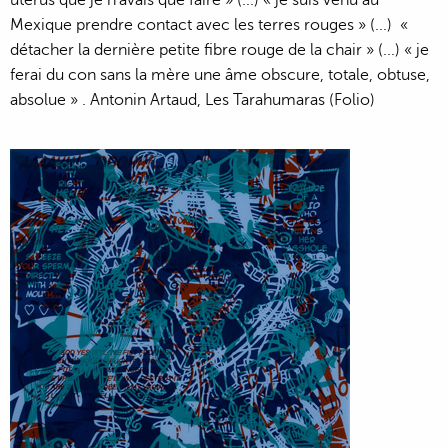
Mexique prendre contact avec les terres rouges » (...) «
détacher la dernière petite fibre rouge de la chair » (...) « je
ferai du con sans la mère une âme obscure, totale, obtuse,
absolue » . Antonin Artaud, Les Tarahumaras (Folio)