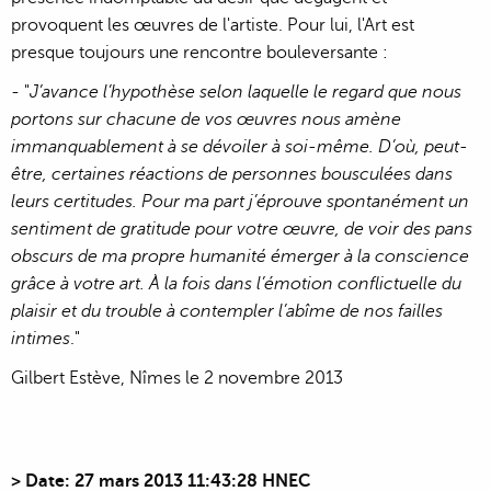
provoquent les œuvres de l'artiste. Pour lui, l'Art est
presque toujours une rencontre bouleversante :
- "
J’avance l’hypothèse selon laquelle le regard que nous
portons sur chacune de vos œuvres nous amène
immanquablement à se dévoiler à soi-même. D’où, peut-
être, certaines réactions de personnes bousculées dans
leurs certitudes. Pour ma part j’éprouve spontanément un
sentiment de gratitude pour votre œuvre, de voir des pans
obscurs de ma propre humanité émerger à la conscience
grâce à votre art. À la fois dans l’émotion conflictuelle du
plaisir et du trouble à contempler l’abîme de nos failles
intimes
."
Gilbert Estève, Nîmes le 2 novembre 2013
>
Date: 27 mars 2013 11:43:28 HNEC