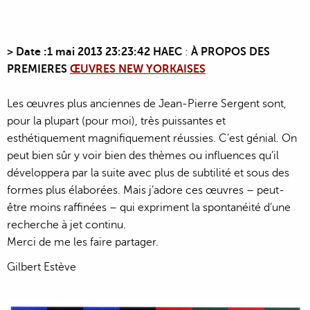
>
Date :1 mai 2013 23:23:42 HAEC
:
À PROPOS DES
PREMIERES
ŒUVRES NEW YORKAISES
Les œuvres plus anciennes de Jean-Pierre Sergent sont,
pour la plupart (pour moi), très puissantes et
esthétiquement magnifiquement réussies. C’est génial. On
peut bien sûr y voir bien des thèmes ou influences qu’il
développera par la suite avec plus de subtilité et sous des
formes plus élaborées. Mais j’adore ces œuvres – peut-
être moins raffinées – qui expriment la spontanéité d’une
recherche à jet continu.
Merci de me les faire partager.
Gilbert Estève