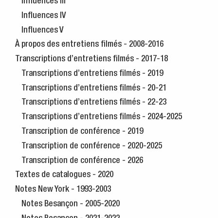
Influences III
Influences IV
Influences V
À propos des entretiens filmés - 2008-2016
Transcriptions d’entretiens filmés - 2017-18
Transcriptions d’entretiens filmés - 2019
Transcriptions d’entretiens filmés - 20-21
Transcriptions d’entretiens filmés - 22-23
Transcriptions d’entretiens filmés - 2024-2025
Transcription de conférence - 2019
Transcription de conférence - 2020-2025
Transcription de conférence - 2026
Textes de catalogues - 2020
Notes New York - 1993-2003
Notes Besançon - 2005-2020