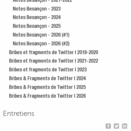
Notes Besançon - 2021-2022
Notes Besançon - 2023
Notes Besançon - 2024
Notes Besançon - 2025
Notes Besançon - 2026 (#1)
Notes Besançon - 2026 (#2)
Bribes et fragments de Twitter | 2018-2020
Bribes et fragments de Twitter | 2021-2022
Bribes et fragments de Twitter | 2023
Bribes & Fragments de Twitter | 2024
Bribes & Fragments de Twitter | 2025
Bribes & Fragments de Twitter | 2026
Entretiens