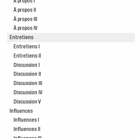
À propos I
À propos II
À propos III
À propos IV
Entretiens
Entretiens I
Entretiens II
Discussion I
Discussion II
Discussion III
Discussion IV
Discussion V
Influences
Influences I
Influences II