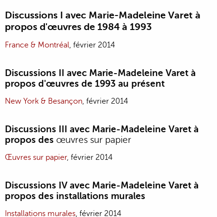
Discussions I avec Marie-Madeleine Varet à
propos d'œuvres de 1984 à 1993
France & Montréal
, février 2014
Discussions II avec Marie-Madeleine Varet à
propos d'œuvres de 1993 au présent
New York & Besançon
, février 2014
Discussions III avec Marie-Madeleine Varet à
propos des
œuvres sur papier
Œuvres sur papier
, février 2014
Discussions IV avec Marie-Madeleine Varet à
propos des installations murales
Installations murales
, février 2014