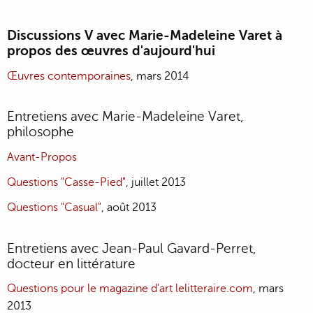
Discussions V avec Marie-Madeleine Varet à
propos des œuvres d'aujourd'hui
Œuvres contemporaines
, mars 2014
Entretiens avec Marie-Madeleine Varet,
philosophe
Avant-Propos
Questions "Casse-Pied"
, juillet 2013
Questions "Casual"
, août 2013
Entretiens avec Jean-Paul Gavard-Perret,
docteur en littérature
Questions pour le magazine d'art lelitteraire.com
, mars
2013