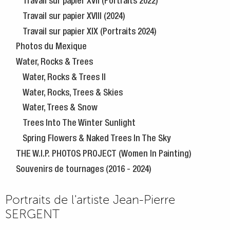
Travail sur papier XVII (Portraits 2022)
Travail sur papier XVIII (2024)
Travail sur papier XIX (Portraits 2024)
Photos du Mexique
Water, Rocks & Trees
Water, Rocks & Trees II
Water, Rocks, Trees & Skies
Water, Trees & Snow
Trees Into The Winter Sunlight
Spring Flowers & Naked Trees In The Sky
THE W.I.P. PHOTOS PROJECT (Women In Painting)
Souvenirs de tournages (2016 - 2024)
Portraits de l'artiste Jean-Pierre
SERGENT