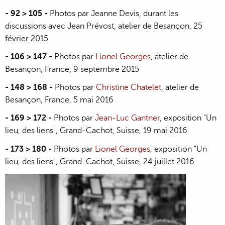
- 92 > 105 -
Photos par Jeanne Devis, durant les
discussions avec Jean Prévost, atelier de Besançon, 25
février 2015
- 106 > 147
-
Photos par
Lionel Georges
, atelier de
Besançon, France, 9 septembre 2015
- 148 > 168
-
Photos par
Christine Chatelet
, atelier de
Besançon, France, 5 mai 2016
- 169 > 172
-
Photos par
Jean-Luc Gantner
, exposition "Un
lieu, des liens", Grand-Cachot, Suisse, 19 mai 2016
- 173 > 180
-
Photos par
Lionel Georges
, exposition "Un
lieu, des liens", Grand-Cachot, Suisse, 24 juillet 2016