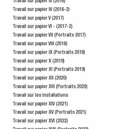
Travail sur papier III (2016)
Travail sur papier IV (2016-2)
Travail sur papier V (2017)
Travail sur papier VI - (2017-2)
Travail sur papier VII (Portraits 2017)
Travail sur papier VIII (2018)
Travail sur papier IX (Portraits 2018)
Travail sur papier X (2019)
Travail sur papier XI (Portraits 2019)
Travail sur papier XII (2020)
Travail sur papier XIII (Portraits 2020)
Travail sur les installations
Travail sur papier XIV (2021)
Travail sur papier XV (Portraits 2021)
Travail sur papier XVI (2022)