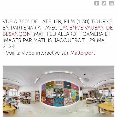
VUE À 360° DE L'ATELIER, FILM (1:30) TOURNÉ
EN PARTENARIAT AVEC L'
AGENCE VAUBAN DE
BESANÇON
(MATHIEU ALLARD) ; CAMÉRA ET
IMAGES PAR MATHIS JACQUEROT | 29 MAI
2024
- Voir la vidéo interactive sur
Matterport