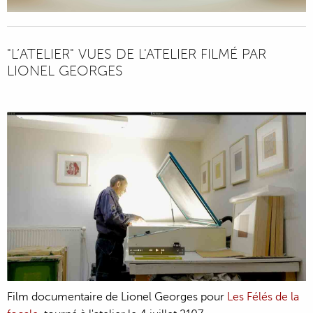
"L’ATELIER" VUES DE L'ATELIER FILMÉ PAR
LIONEL GEORGES
Film documentaire de Lionel Georges pour
Les Félés de la