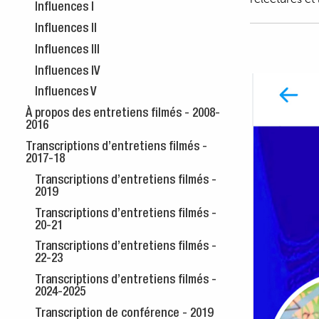
Influences I
Influences II
Influences III
Influences IV
Influences V
À propos des entretiens filmés - 2008-
2016
Transcriptions d’entretiens filmés -
2017-18
Transcriptions d’entretiens filmés -
2019
Transcriptions d’entretiens filmés -
20-21
Transcriptions d’entretiens filmés -
22-23
Transcriptions d’entretiens filmés -
2024-2025
Transcription de conférence - 2019