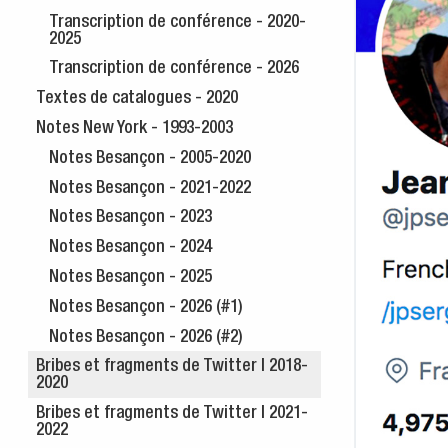
Transcription de conférence - 2020-
2025
Transcription de conférence - 2026
Textes de catalogues - 2020
Notes New York - 1993-2003
Notes Besançon - 2005-2020
Notes Besançon - 2021-2022
Notes Besançon - 2023
Notes Besançon - 2024
Notes Besançon - 2025
Notes Besançon - 2026 (#1)
Notes Besançon - 2026 (#2)
Bribes et fragments de Twitter | 2018-
2020
Bribes et fragments de Twitter | 2021-
2022