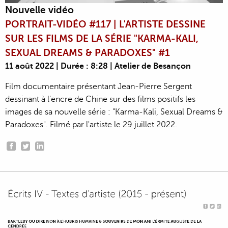
Nouvelle vidéo
PORTRAIT-VIDÉO #117 | L'ARTISTE DESSINE
SUR LES FILMS DE LA SÉRIE "KARMA-KALI,
SEXUAL DREAMS & PARADOXES" #1
11 août 2022 | Durée : 8:28 | Atelier de Besançon
Film documentaire présentant Jean-Pierre Sergent
dessinant à l'encre de Chine sur des films positifs les
images de sa nouvelle série : "Karma-Kali, Sexual Dreams &
Paradoxes". Filmé par l'artiste le 29 juillet 2022.