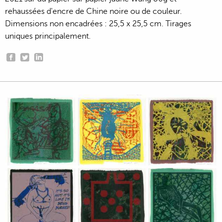
rehaussées d'encre de Chine noire ou de couleur.
Dimensions non encadrées : 25,5 x 25,5 cm. Tirages
uniques principalement.