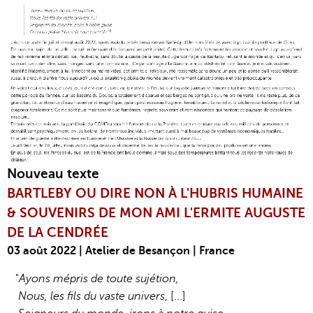
Nouveau texte
BARTLEBY OU DIRE NON À L'HUBRIS HUMAINE
& SOUVENIRS DE MON AMI L'ERMITE AUGUSTE
DE LA CENDRÉE
03 août 2022 | Atelier de Besançon | France
"
Ayons mépris de toute sujétion,
Nous, les fils du vaste univers
, [...]