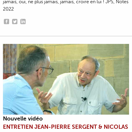
jamais, oui, ne plus jamais, jamais, croire en lui ! JPS, Notes
2022
Nouvelle vidéo
ENTRETIEN JEAN-PIERRE SERGENT & NICOLAS