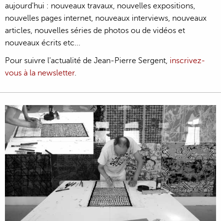
aujourd'hui : nouveaux travaux, nouvelles expositions,
nouvelles pages internet, nouveaux interviews, nouveaux
articles, nouvelles séries de photos ou de vidéos et
nouveaux écrits etc...
Pour suivre l'actualité de Jean-Pierre Sergent,
inscrivez-
vous à la newsletter
.