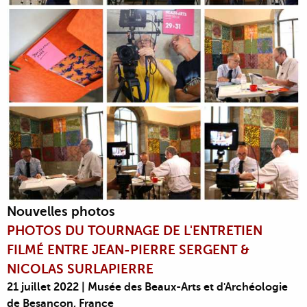
Nouvelles photos
PHOTOS DU TOURNAGE DE L'ENTRETIEN
FILMÉ ENTRE JEAN-PIERRE SERGENT &
NICOLAS SURLAPIERRE
21 juillet 2022 | Musée des Beaux-Arts et d'Archéologie
de Besançon, France