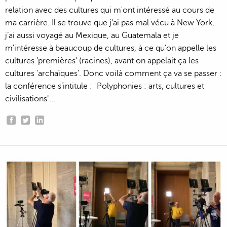
relation avec des cultures qui m'ont intéressé au cours de
ma carrière. Il se trouve que j'ai pas mal vécu à New York,
j’ai aussi voyagé au Mexique, au Guatemala et je
m'intéresse à beaucoup de cultures, à ce qu’on appelle les
cultures 'premières' (racines), avant on appelait ça les
cultures 'archaïques'. Donc voilà comment ça va se passer :
la conférence s’intitule : "Polyphonies : arts, cultures et
civilisations"...