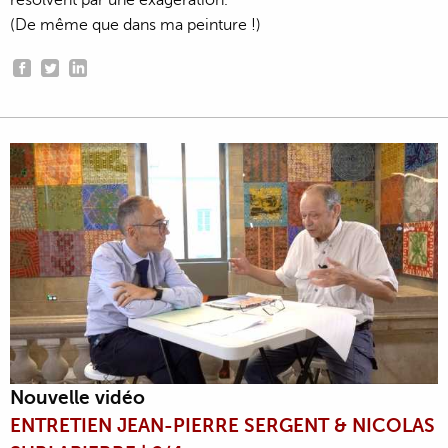
résolvent par une exagération."
(De même que dans ma peinture !)
Nouvelle vidéo
ENTRETIEN JEAN-PIERRE SERGENT & NICOLAS