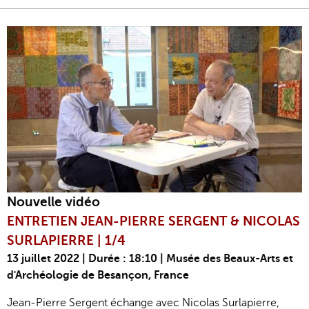
Nouvelle vidéo
ENTRETIEN JEAN-PIERRE SERGENT & NICOLAS
SURLAPIERRE | 1/4
13 juillet 2022 | Durée : 18:10 | Musée des Beaux-Arts et
d'Archéologie de Besançon, France
Jean-Pierre Sergent échange avec Nicolas Surlapierre,