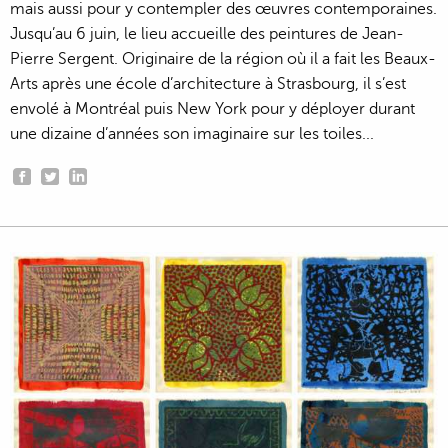
mais aussi pour y contempler des œuvres contemporaines.
Jusqu’au 6 juin, le lieu accueille des peintures de Jean-
Pierre Sergent. Originaire de la région où il a fait les Beaux-
Arts après une école d’architecture à Strasbourg, il s’est
envolé à Montréal puis New York pour y déployer durant
une dizaine d’années son imaginaire sur les toiles...