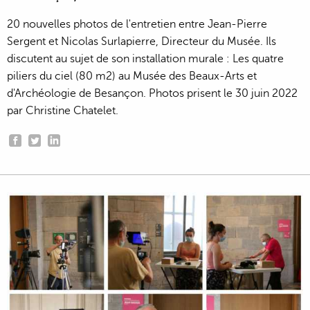
20 nouvelles photos de l'entretien entre Jean-Pierre
Sergent et Nicolas Surlapierre, Directeur du Musée. Ils
discutent au sujet de son installation murale : Les quatre
piliers du ciel (80 m2) au Musée des Beaux-Arts et
d'Archéologie de Besançon. Photos prisent le 30 juin 2022
par Christine Chatelet.