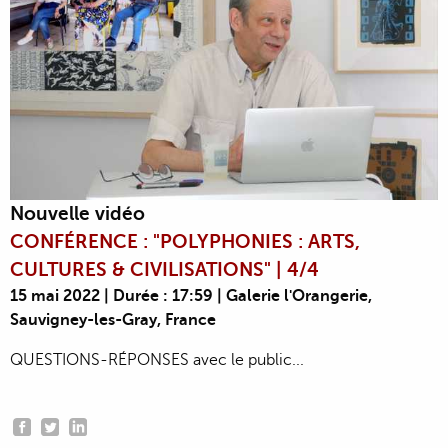
Nouvelle vidéo
CONFÉRENCE : "POLYPHONIES : ARTS,
CULTURES & CIVILISATIONS" | 4/4
15 mai 2022 | Durée : 17:59 | Galerie l'Orangerie,
Sauvigney-les-Gray, France
QUESTIONS-RÉPONSES avec le public...