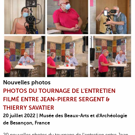
Nouvelles photos
PHOTOS DU TOURNAGE DE L'ENTRETIEN
FILMÉ ENTRE JEAN-PIERRE SERGENT &
THIERRY SAVATIER
20 juillet 2022 | Musée des Beaux-Arts et d'Archéologie
de Besançon, France
20 nouvelles photos du tournage de l'entretien entre Jean-