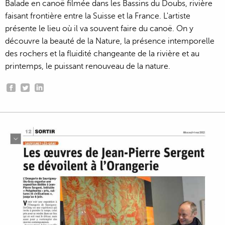
Balade en canoë filmée dans les Bassins du Doubs, rivière
faisant frontière entre la Suisse et la France. L'artiste
présente le lieu où il va souvent faire du canoë. On y
découvre la beauté de la Nature, la présence intemporelle
des rochers et la fluidité changeante de la rivière et au
printemps, le puissant renouveau de la nature.