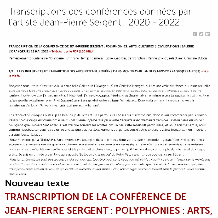
Nouveau texte
TRANSCRIPTION DE LA CONFÉRENCE DE
JEAN-PIERRE SERGENT : POLYPHONIES : ARTS,