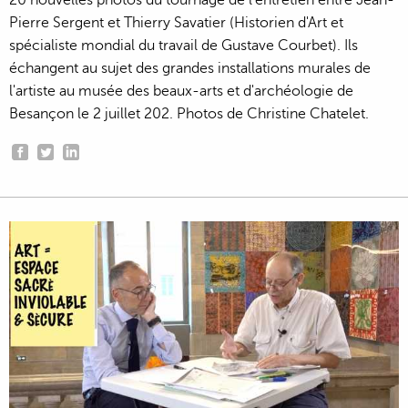
Pierre Sergent et Thierry Savatier (Historien d'Art et
spécialiste mondial du travail de Gustave Courbet). Ils
échangent au sujet des grandes installations murales de
l'artiste au musée des beaux-arts et d'archéologie de
Besançon le 2 juillet 202. Photos de Christine Chatelet.