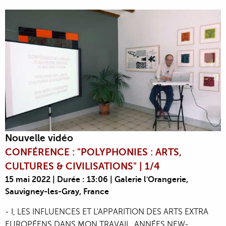
Nouvelle vidéo
CONFÉRENCE : "POLYPHONIES : ARTS,
CULTURES & CIVILISATIONS" | 1/4
15 mai 2022 | Durée : 13:06 | Galerie l'Orangerie,
Sauvigney-les-Gray, France
- I, LES INFLUENCES ET L'APPARITION DES ARTS EXTRA
EUROPÉENS DANS MON TRAVAIL, ANNÉES NEW-