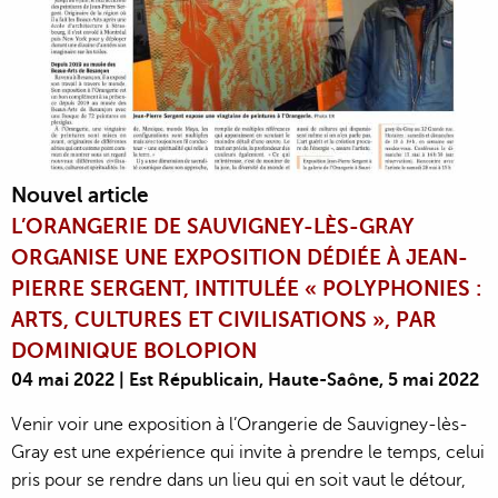
Nouvel article
L’ORANGERIE DE SAUVIGNEY-LÈS-GRAY
ORGANISE UNE EXPOSITION DÉDIÉE À JEAN-
PIERRE SERGENT, INTITULÉE « POLYPHONIES :
ARTS, CULTURES ET CIVILISATIONS », PAR
DOMINIQUE BOLOPION
04 mai 2022 | Est Républicain, Haute-Saône, 5 mai 2022
Venir voir une exposition à l’Orangerie de Sauvigney-lès-
Gray est une expérience qui invite à prendre le temps, celui
pris pour se rendre dans un lieu qui en soit vaut le détour,