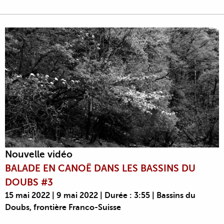
Nouvelle vidéo
BALADE EN CANOË DANS LES BASSINS DU
DOUBS #3
15 mai 2022 | 9 mai 2022 | Durée : 3:55 | Bassins du
Doubs, frontière Franco-Suisse