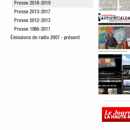
Presse 2018-2019
Presse 2013-2017
Article pour l
Presse 2012-2013
Presse 1986-2011
Émissions de radio 2007 - présent
Opere dÃ¢â¬â¢
Interview with