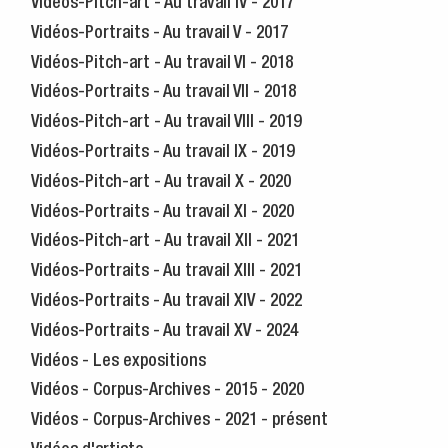
Vidéos-Pitch-art - Au travail IV - 2017
Vidéos-Portraits - Au travail V - 2017
Vidéos-Pitch-art - Au travail VI - 2018
Vidéos-Portraits - Au travail VII - 2018
Vidéos-Pitch-art - Au travail VIII - 2019
Vidéos-Portraits - Au travail IX - 2019
Vidéos-Pitch-art - Au travail X - 2020
Vidéos-Portraits - Au travail XI - 2020
Vidéos-Pitch-art - Au travail XII - 2021
Vidéos-Portraits - Au travail XIII - 2021
Vidéos-Portraits - Au travail XIV - 2022
Vidéos-Portraits - Au travail XV - 2024
Vidéos - Les expositions
Vidéos - Corpus-Archives - 2015 - 2020
Vidéos - Corpus-Archives - 2021 - présent