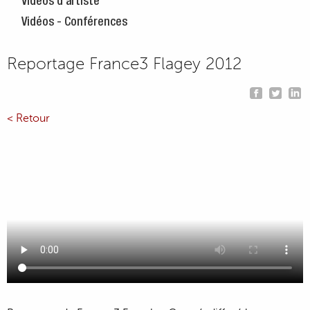
Vidéos d'artiste
Vidéos - Conférences
Reportage France3 Flagey 2012
< Retour