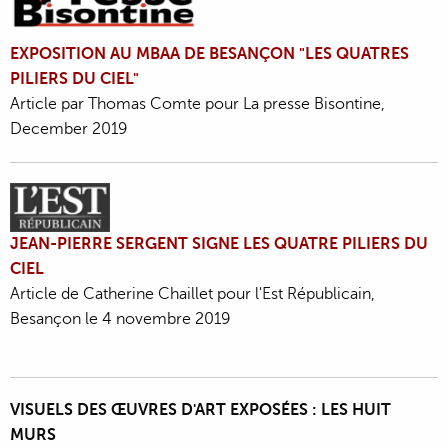
EXPOSITION AU MBAA DE BESANÇON "LES QUATRES
PILIERS DU CIEL"
Article par Thomas Comte pour La presse Bisontine,
December 2019
JEAN-PIERRE SERGENT SIGNE LES QUATRE PILIERS DU
CIEL
Article de Catherine Chaillet pour l'Est Républicain,
Besançon le 4 novembre 2019
VISUELS DES ŒUVRES D'ART EXPOSÉES : LES HUIT
MURS