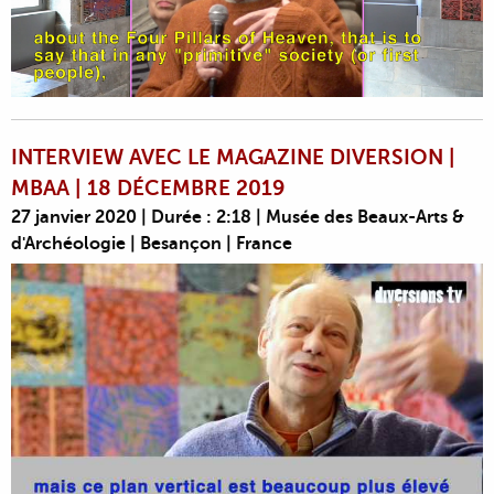
INTERVIEW AVEC LE MAGAZINE DIVERSION |
MBAA | 18 DÉCEMBRE 2019
27 janvier 2020 | Durée : 2:18 | Musée des Beaux-Arts &
d'Archéologie | Besançon | France