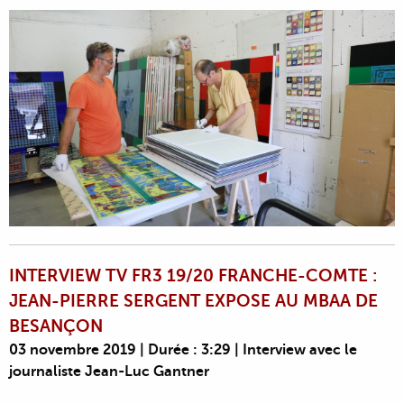
INTERVIEW TV FR3 19/20 FRANCHE-COMTE :
JEAN-PIERRE SERGENT EXPOSE AU MBAA DE
BESANÇON
03 novembre 2019 | Durée : 3:29 | Interview avec le
journaliste Jean-Luc Gantner