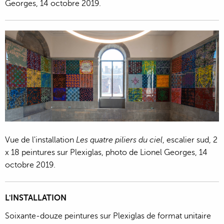
Georges, 14 octobre 2019.
Vue de l'installation
Les quatre piliers du ciel
, escalier sud, 2
x 18 peintures sur Plexiglas, photo de Lionel Georges, 14
octobre 2019.
L'INSTALLATION
Soixante-douze peintures sur Plexiglas de format unitaire