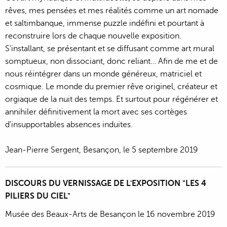
rêves, mes pensées et mes réalités comme un art nomade
et saltimbanque, immense puzzle indéfini et pourtant à
reconstruire lors de chaque nouvelle exposition.
S'installant, se présentant et se diffusant comme art mural
somptueux, non dissociant, donc reliant… Afin de me et de
nous réintégrer dans un monde généreux, matriciel et
cosmique. Le monde du premier rêve originel, créateur et
orgiaque de la nuit des temps. Et surtout pour régénérer et
annihiler définitivement la mort avec ses cortèges
d'insupportables absences induites.
Jean-Pierre Sergent, Besançon, le 5 septembre 2019
DISCOURS DU VERNISSAGE DE L'EXPOSITION "LES 4
PILIERS DU CIEL"
Musée des Beaux-Arts de Besançon le 16 novembre 2019