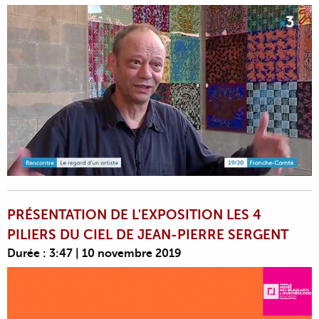
PRÉSENTATION DE L'EXPOSITION LES 4
PILIERS DU CIEL DE JEAN-PIERRE SERGENT
Durée : 3:47 | 10 novembre 2019