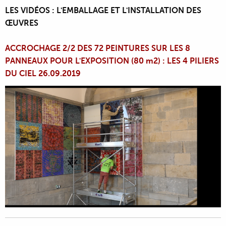
LES VIDÉOS : L'EMBALLAGE ET L'INSTALLATION DES
ŒUVRES
ACCROCHAGE 2/2 DES 72 PEINTURES SUR LES 8
PANNEAUX POUR L'EXPOSITION (80 m2) : LES 4 PILIERS
DU CIEL 26.09.2019