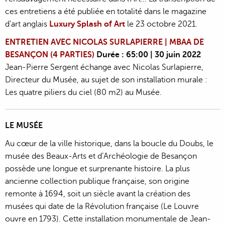
ces entretiens a été publiée en totalité dans le magazine
d'art anglais
Luxury Splash of Art
le 23 octobre 2021.
ENTRETIEN AVEC NICOLAS SURLAPIERRE | MBAA DE
BESANÇON (4 PARTIES)
Durée : 65:00 | 30 juin 2022
Jean-Pierre Sergent échange avec Nicolas Surlapierre,
Directeur du Musée, au sujet de son installation murale :
Les quatre piliers du ciel (80 m2) au Musée.
LE MUSÉE
Au cœur de la ville historique, dans la boucle du Doubs, le
musée des Beaux-Arts et d’Archéologie de Besançon
possède une longue et surprenante histoire. La plus
ancienne collection publique française, son origine
remonte à 1694, soit un siècle avant la création des
musées qui date de la Révolution française (Le Louvre
ouvre en 1793). Cette installation monumentale de Jean-