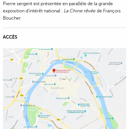
Pierre sergent est présentée en parallèle de la grande
exposition d'intérêt national :
La Chine rêvée
de François
Boucher.
ACCÈS