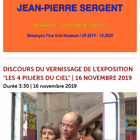
DISCOURS DU VERNISSAGE DE L'EXPOSITION
"LES 4 PILIERS DU CIEL" | 16 NOVEMBRE 2019
Durée 3:30 | 16 novembre 2019