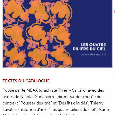
TEXTES DU CATALOGUE
Publié par le MBAA (graphiste Thierry Saillard) avec des
textes de Nicolas Surlapierre (directeur des musée du
centre) : "Pousser des cris" et "Des lits d'initiés", Thierry
Savatier (historien d'art) : "Les quatre piliers du ciel", Marie-