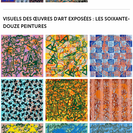
VISUELS DES ŒUVRES D'ART EXPOSÉES : LES SOIXANTE-
DOUZE PEINTURES