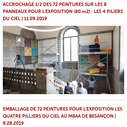
ACCROCHAGE 1/2 DES 72 PEINTURES SUR LES 8
PANNEAUX POUR L'EXPOSITION (80 m2) : LES 4 PILIERS
DU CIEL | 11.09.2019
EMBALLAGE DE 72 PEINTURES POUR L'EXPOSITION LES
QUATRE PILLIERS DU CIEL AU MBAA DE BESANÇON |
8.28.2019