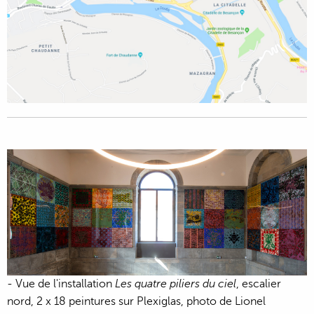
- Vue de l'installation
Les quatre piliers du ciel
, escalier
nord, 2 x 18 peintures sur Plexiglas, photo de Lionel