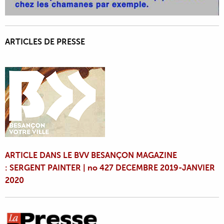
ARTICLES DE PRESSE
ARTICLE DANS LE BVV BESANÇON MAGAZINE
: SERGENT PAINTER | no 427 DECEMBRE 2019-JANVIER
2020