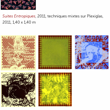
Suites Entropiques
, 2011, techniques mixtes sur Plexiglas,
2011, 1,40 x 1,40 m