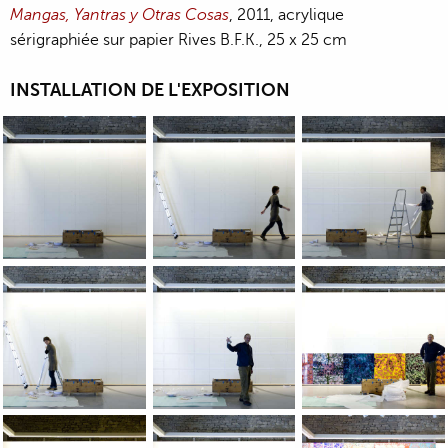
Mangas, Yantras y Otras Cosas
, 2011, acrylique
sérigraphiée sur papier Rives B.F.K., 25 x 25 cm
INSTALLATION DE L'EXPOSITION