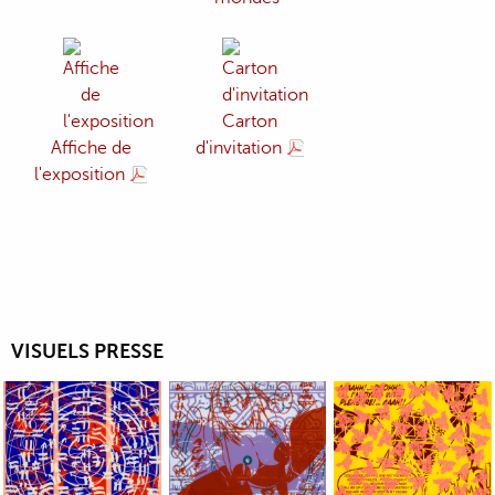
Carton
Affiche de
d'invitation
l'exposition
VISUELS PRESSE