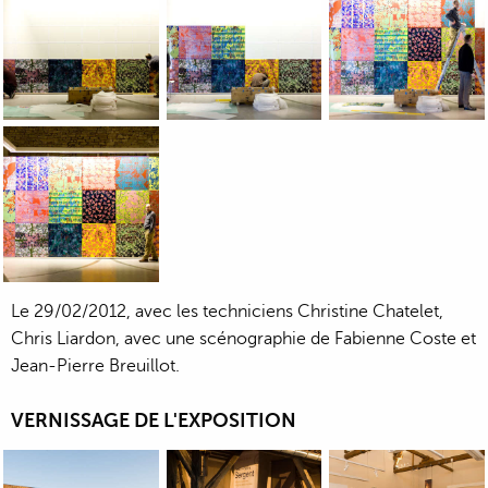
Le 29/02/2012, avec les techniciens Christine Chatelet,
Chris Liardon, avec une scénographie de Fabienne Coste et
Jean-Pierre Breuillot.
VERNISSAGE DE L'EXPOSITION