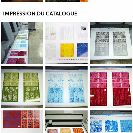
IMPRESSION DU CATALOGUE