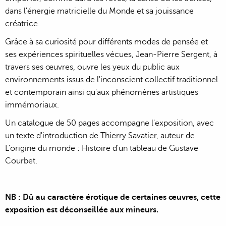
dans l'énergie matricielle du Monde et sa jouissance
créatrice.
Grâce à sa curiosité pour différents modes de pensée et
ses expériences spirituelles vécues, Jean-Pierre Sergent, à
travers ses œuvres, ouvre les yeux du public aux
environnements issus de l'inconscient collectif traditionnel
et contemporain ainsi qu'aux phénomènes artistiques
immémoriaux.
Un catalogue de 50 pages accompagne l'exposition, avec
un texte d'introduction de Thierry Savatier, auteur de
L'origine du monde : Histoire d'un tableau de Gustave
Courbet.
NB : Dû au caractère érotique de certaines œuvres, cette
exposition est déconseillée aux mineurs.