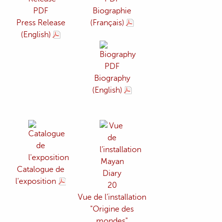
Biographie
Press Release
(Français)
(English)
Biography
(English)
Catalogue de
l'exposition
Vue de l’installation
"Origine des
mondes"