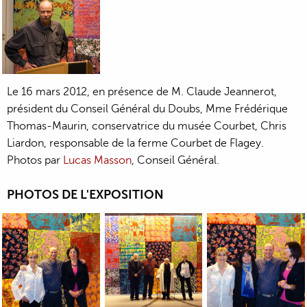
Le 16 mars 2012, en présence de M. Claude Jeannerot,
président du Conseil Général du Doubs, Mme Frédérique
Thomas-Maurin, conservatrice du musée Courbet, Chris
Liardon, responsable de la ferme Courbet de Flagey.
Photos par
Lucas Masson
, Conseil Général.
PHOTOS DE L'EXPOSITION