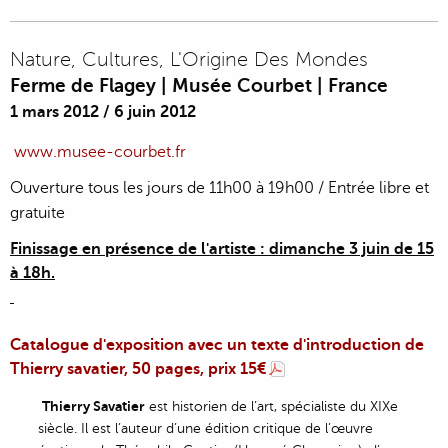
Nature, Cultures, L'Origine Des Mondes
Ferme de Flagey | Musée Courbet | France
1 mars 2012
/
6 juin 2012
www.musee-courbet.fr
Ouverture tous les jours de 11h00 à 19h00 / Entrée libre et
gratuite
Finissage en présence de l'artiste : dimanche 3 juin de 15
à 18h.
Catalogue d'exposition avec un texte d'introduction de
Thierry savatier, 50 pages, prix 15€
Thierry Savatier
est historien de l’art, spécialiste du XIXe
siècle. Il est l’auteur d’une édition critique de l’œuvre