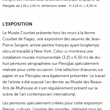
Plexiglas de 1,05 x 1,05 m,
dimension totale : H 3,15 m, L 6,30 m.
L'EXPOSITION
Le Musée Courbet présente hors les murs à la ferme
Courbet de Flagey, une exposition des œuvres de Jean-
Pierre Sergent, artiste peintre français ayant longtemps
vécu et travaillé à New York. Celui-ci montrera une
installation murale monumentale (3,15 x 6,30 m) de dix-
huit peintures sérigraphiées sur Plexiglas spécialement
réalisée pour cette occasion. Une sélection d'œuvres sur
papier et sur Plexiglas sera également présentée. Le travail
de l’artiste à été exposé l’an dernier au Musée des Beaux-
Arts de Mulhouse et il est régulièrement présent sur la
scène de l’art contemporain international.
Les peintures spécialement créées pour cette exposition
Nature, cultures, l'origine des mondes, intègrent tous les