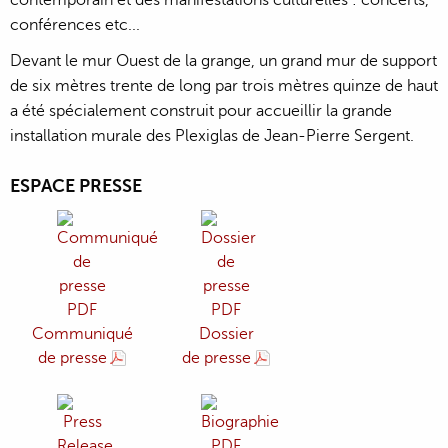
contemporain et des manifestations culturelles : concerts,
conférences etc...
Devant le mur Ouest de la grange, un grand mur de support
de six mètres trente de long par trois mètres quinze de haut
a été spécialement construit pour accueillir la grande
installation murale des Plexiglas de Jean-Pierre Sergent.
ESPACE PRESSE
Communiqué
Dossier
de presse
de presse