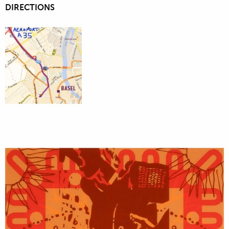
DIRECTIONS