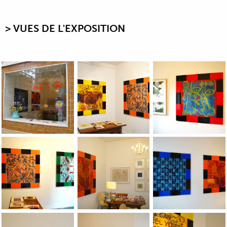
> VUES DE L'EXPOSITION
View of the Jean-Pierre Sergent exhibition's Erotic Graffitis &
View of the Jean-Pierre Sergent exhibition
View of the Jean-Pie
View of the Jean-Pierre Sergent exhibition's Erotic Graffitis &
View of the Jean-Pierre Sergent exhibition
View of the Jean-Pie