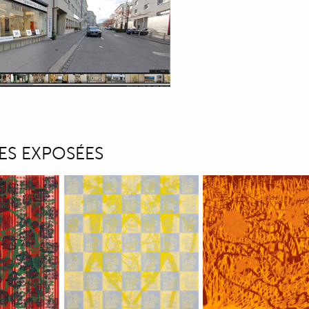
ES EXPOSÉES