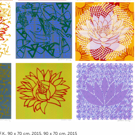
.F.K., 90 x 70 cm, 2015, 90 x 70 cm, 2015